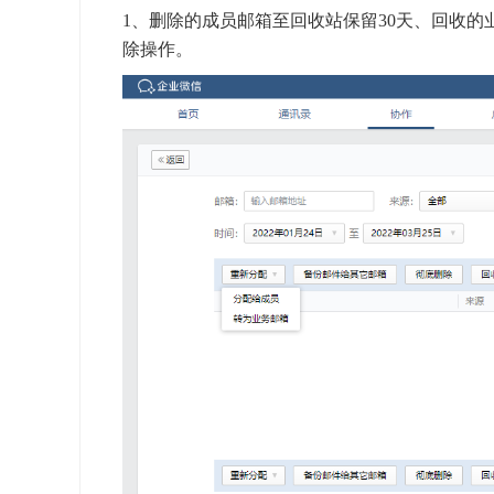
1、删除的成员邮箱至回收站保留30天、回收的
除操作。