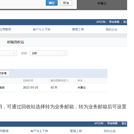
用，可通过回收站选择转为业务邮箱，转为业务邮箱后可设置