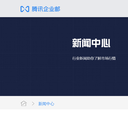
新闻中心
网