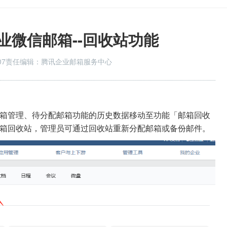
业微信邮箱--回收站功能
07
责任编辑：腾讯企业邮箱服务中心
箱管理、待分配邮箱功能的历史数据移动至功能「邮箱回收
箱回收站，管理员可通过回收站重新分配邮箱或备份邮件。