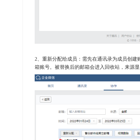
2、重新分配给成员：需先在通讯录为成员创建
箱账号。被替换后的邮箱会进入回收站，来源显