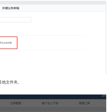
其他文件夹。