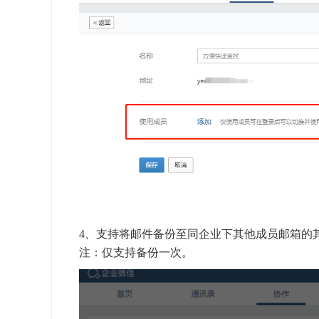
4、支持将邮件备份至同企业下其他成员邮箱的
注：仅支持备份一次。