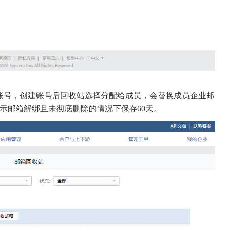
账号，创建账号后回收站选择分配给成员，会替换成员企业邮
示邮箱解绑且未彻底删除的情况下保存60天。