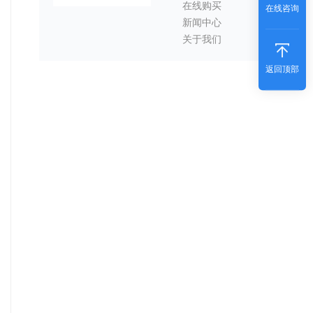
在线购买
在线咨询
新闻中心
关于我们
返回顶部