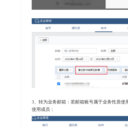
3、转为业务邮箱：若邮箱账号属于业务性质使
使用成员；