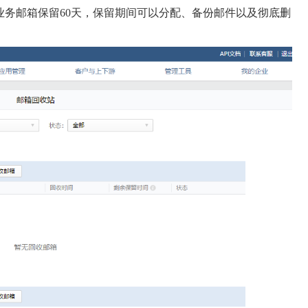
业务邮箱保留60天，保留期间可以分配、备份邮件以及彻底删