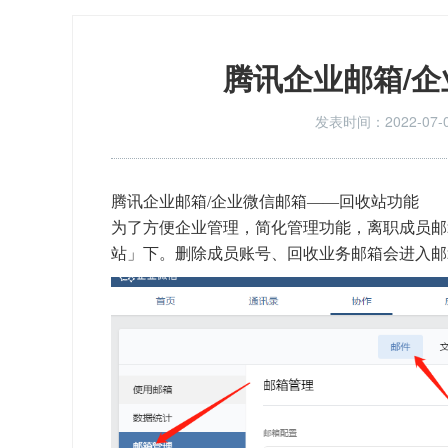
站
腾讯企业邮箱/企
发表时间：2022-07-
首
腾讯企业邮箱
/企业微信邮箱——回收站功能
为了方便企业管理，简化管理功能，离职成员邮
页
站」下。删除成员账号、回收业务邮箱会进入邮