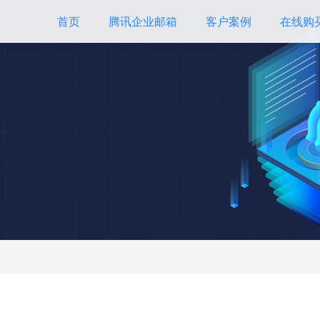
首页
腾讯企业邮箱
客户案例
在线购